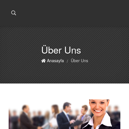
Über Uns
Anasayfa
Über Uns
/