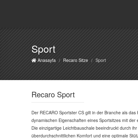
Sport
Anasayfa
Recaro Sitze
Sport
/
/
Recaro Sport
Der RECARO Sportster CS gilt in der Branche als das
dynamischen Eigenschaften eines Sportsitzes mit der 
Die einzigartige Leichtbauschale beeindruckt durch ihr
überdurchschnittlichen Komfort und eine optimale St