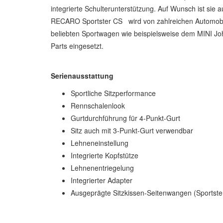
integrierte Schulterunterstützung. Auf Wunsch ist sie 
RECARO Sportster CS wird von zahlreichen Automobilhe
beliebten Sportwagen wie beispielsweise dem MINI
Parts eingesetzt.
Serienausstattung
Sportliche Sitzperformance
Rennschalenlook
Gurtdurchführung für 4-Punkt-Gurt
Sitz auch mit 3-Punkt-Gurt verwendbar
Lehneneinstellung
Integrierte Kopfstütze
Lehnenentriegelung
Integrierter Adapter
Ausgeprägte Sitzkissen-Seitenwangen (Sportste