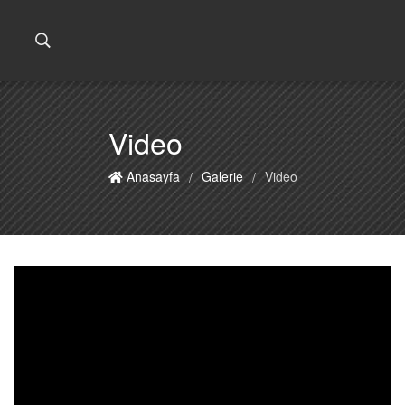
Video
Anasayfa
Galerie
Video
/
/