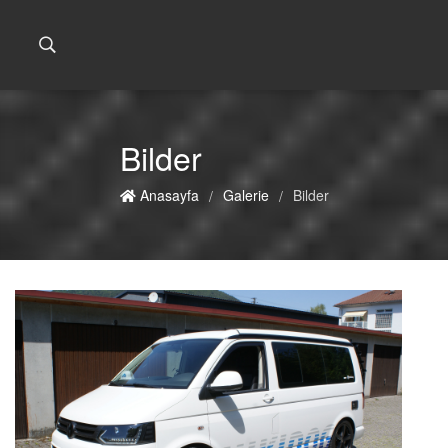
Bilder
Anasayfa
Galerie
Bilder
/
/