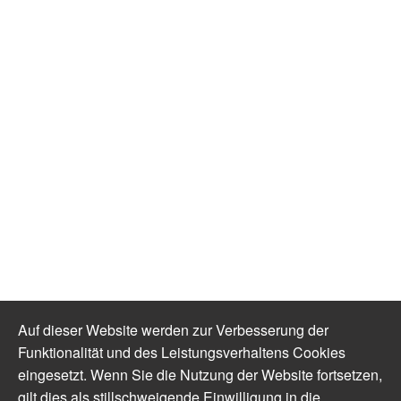
Auf dieser Website werden zur Verbesserung der
Funktionalität und des Leistungsverhaltens Cookies
eingesetzt. Wenn Sie die Nutzung der Website fortsetzen,
gilt dies als stillschweigende Einwilligung in die